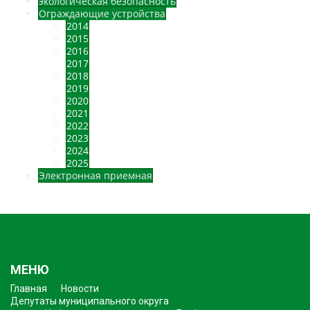
экологическая безопасность
Ограждающие устройства
2014
2015
2016
2017
2018
2019
2020
2021
2022
2023
2024
2025
Электронная приемная
МЕНЮ
Главная
Новости
Депутаты муниципального округа