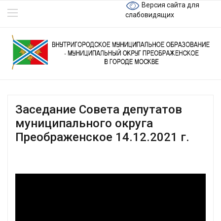
Версия сайта для
слабовидящих
Заседание Совета депутатов
муниципального округа
Преображенское 14.12.2021 г.